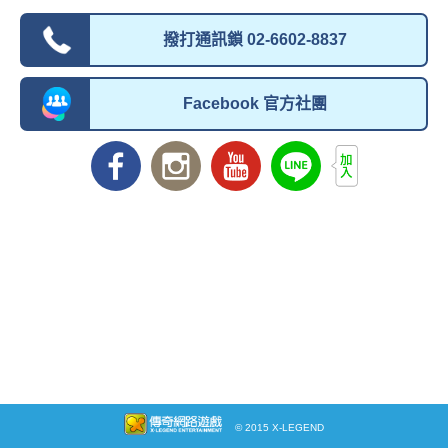
撥打通訊鎖 02-6602-8837
Facebook 官方社團
© 2015 X-LEGEND
傳奇網路遊戲