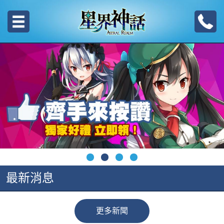
最新消息
更多新聞